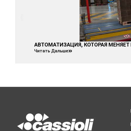
АВТОМАТИЗАЦИЯ, КОТОРАЯ МЕНЯ
Читать Дальше