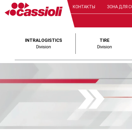
КОНТАКТЫ
ЗОНА ДЛЯ 
INTRALOGISTICS
TIRE
Division
Division