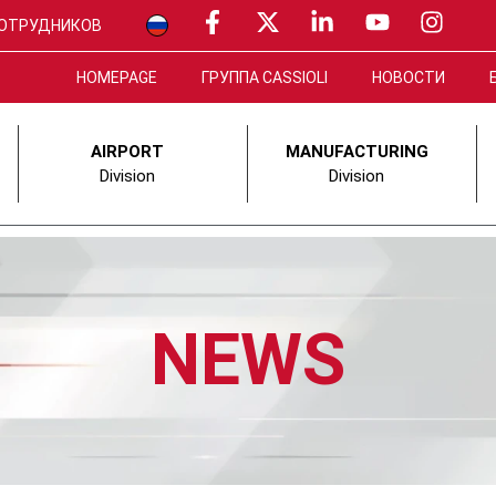
СОТРУДНИКОВ
HOMEPAGE
ГРУППА CASSIOLI
НОВОСТИ
AIRPORT
MANUFACTURING
Division
Division
NEWS