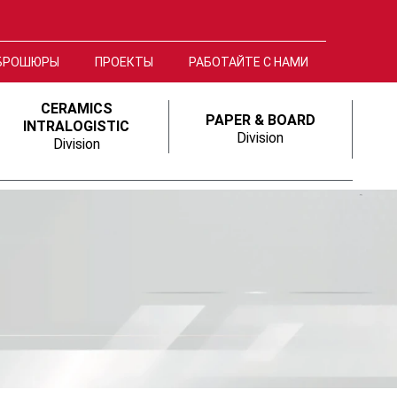
БРОШЮРЫ
ПРОЕКТЫ
РАБОТАЙТЕ С НАМИ
CERAMICS
PAPER & BOARD
INTRALOGISTIC
Division
Division