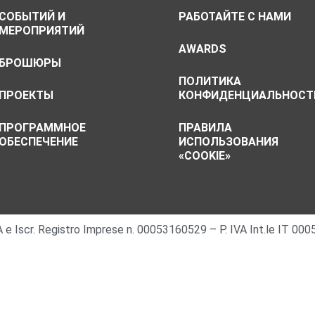
CОБЫТИЙ И
РАБОТАЙТЕ С НАМИ
МЕРОПРИЯТИЙ
AWARDS
БРОШЮРЫ
ПОЛИТИКА
ПРОЕКТЫ
КОНФИДЕНЦИАЛЬНОСТ
ПРОГРАММНОЕ
ПРАВИЛА
ОБЕСПЕЧЕНИЕ
ИСПОЛЬЗОВАНИЯ
«COOKIE»
 IVA e Iscr. Registro Imprese n. 00053160529 – P. IVA Int.le IT 0