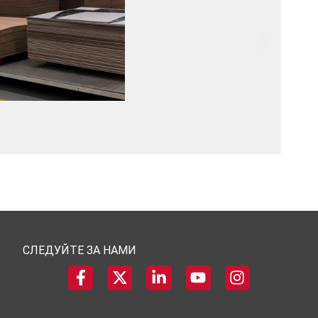
СЛЕДУЙТЕ ЗА НАМИ