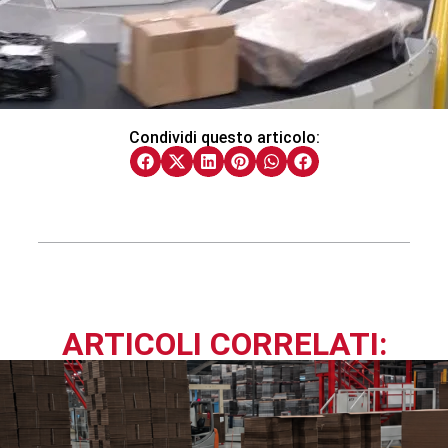
Condividi questo articolo:
ARTICOLI CORRELATI: