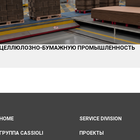
ЕТ ЦЕЛЛЮЛОЗНО-БУМАЖНУЮ ПРОМЫШЛЕННОСТЬ
HOME
SERVICE DIVISION
ГРУППА CASSIOLI
ПРОЕКТЫ