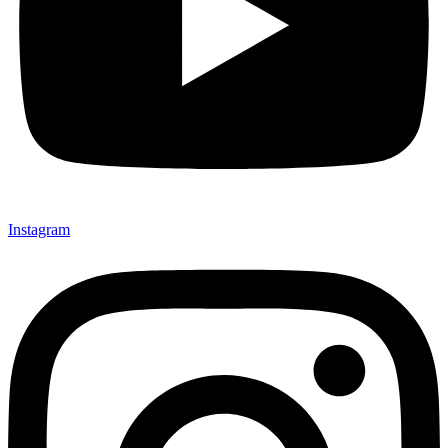
Instagram