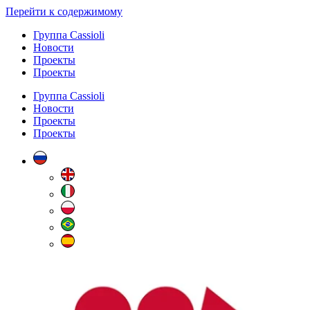
Перейти к содержимому
Группа Cassioli
Новости
Проекты
Проекты
Группа Cassioli
Новости
Проекты
Проекты