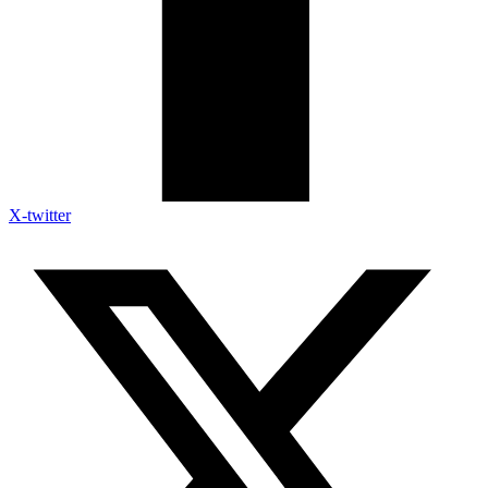
X-twitter