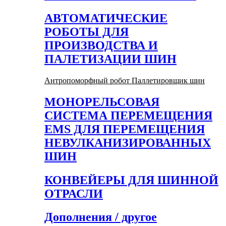
АВТОМАТИЧЕСКИЕ
РОБОТЫ ДЛЯ
ПРОИЗВОДСТВА И
ПАЛЕТИЗАЦИИ ШИН
Антропоморфный робот Паллетировщик шин
МОНОРЕЛЬСОВАЯ
СИСТЕМА ПЕРЕМЕЩЕНИЯ
EMS ДЛЯ ПЕРЕМЕЩЕНИЯ
НЕВУЛКАНИЗИРОВАННЫХ
ШИН
КОНВЕЙЕРЫ ДЛЯ ШИННОЙ
ОТРАСЛИ
Дополнения / другое