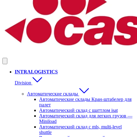
INTRALOGISTICS
Division
Автоматические склады
Автоматические склады Кран-штабелер для
палет
Автоматический склад с шаттлом isat
Автоматический склад для легких грузов —
Miniload
Aвтоматический склад с mls, multi-level
shuttle