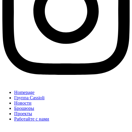
Homepage
Группа Cassioli
Новости
Брошюры
Проекты
Работайте с нами