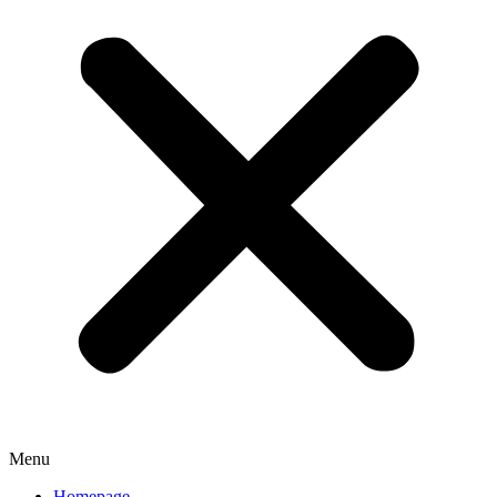
Menu
Homepage