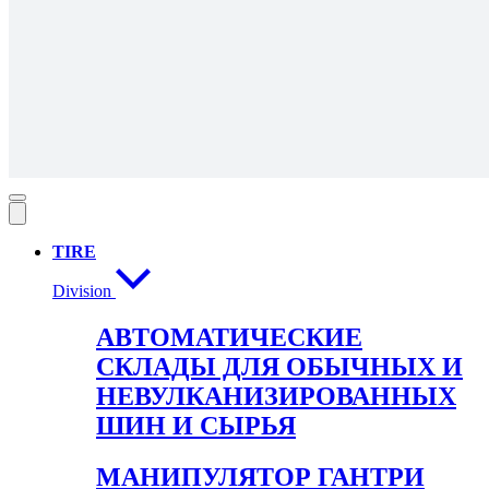
TIRE
Division
АВТОМАТИЧЕСКИЕ
СКЛАДЫ ДЛЯ ОБЫЧНЫХ И
НЕВУЛКАНИЗИРОВАННЫХ
ШИН И СЫРЬЯ
МАНИПУЛЯТОР ГАНТРИ