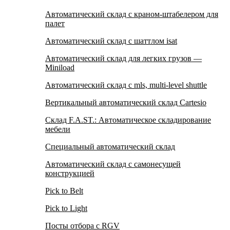
Автоматический склад с краном-штабелером для
палет
Автоматический склад с шаттлом isat
Автоматический склад для легких грузов —
Miniload
Aвтоматический склад с mls, multi-level shuttle
Вертикальный автоматический склад Cartesio
Склад F.A.ST.: Автоматическое складирование
мебели
Специальный автоматический склад
Автоматический склад с самонесущей
конструкцией
Pick to Belt
Pick to Light
Посты отбора с RGV