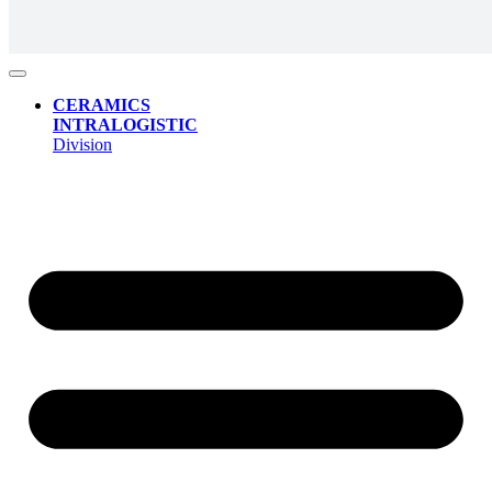
CERAMICS
INTRALOGISTIC
Division