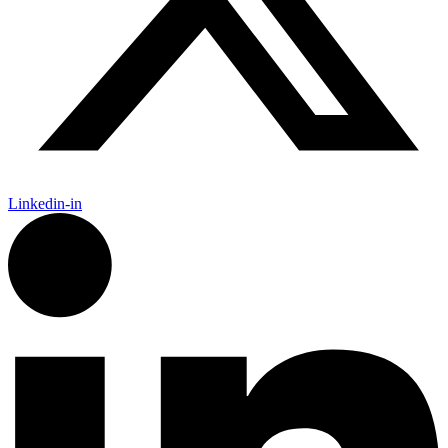
Linkedin-in