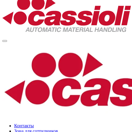
Контакты
Зона для сотрудников