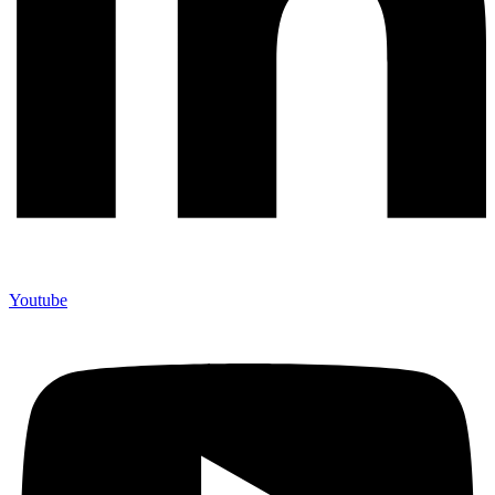
Youtube