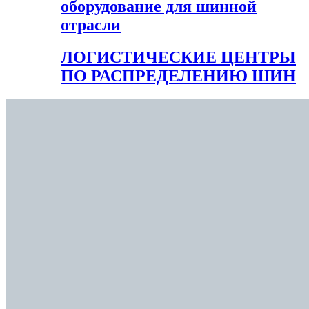
оборудование для шинной
отрасли
ЛОГИСТИЧЕСКИЕ ЦЕНТРЫ
ПО РАСПРЕДЕЛЕНИЮ ШИН