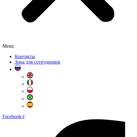
Menu
Контакты
Зона для сотрудников
Facebook-f