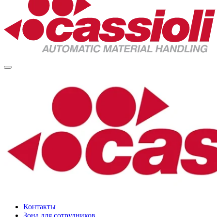
Контакты
Зона для сотрудников