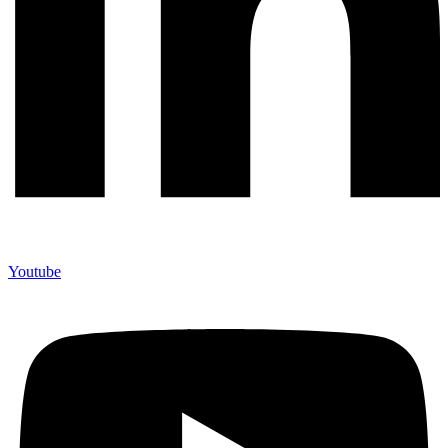
Youtube