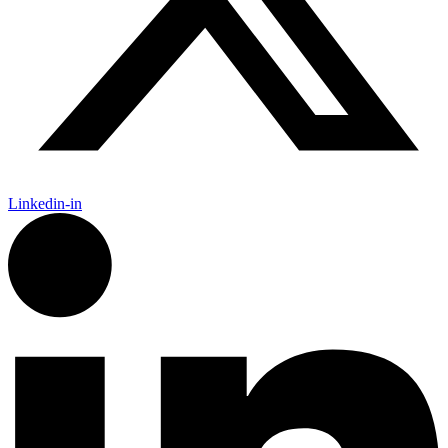
Linkedin-in