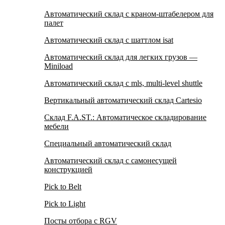
Автоматический склад с краном-штабелером для
палет
Автоматический склад с шаттлом isat
Автоматический склад для легких грузов —
Miniload
Aвтоматический склад с mls, multi-level shuttle
Вертикальный автоматический склад Cartesio
Склад F.A.ST.: Автоматическое складирование
мебели
Специальный автоматический склад
Автоматический склад с самонесущей
конструкцией
Pick to Belt
Pick to Light
Посты отбора с RGV