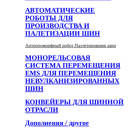
АВТОМАТИЧЕСКИЕ
РОБОТЫ ДЛЯ
ПРОИЗВОДСТВА И
ПАЛЕТИЗАЦИИ ШИН
Антропоморфный робот Паллетировщик шин
МОНОРЕЛЬСОВАЯ
СИСТЕМА ПЕРЕМЕЩЕНИЯ
EMS ДЛЯ ПЕРЕМЕЩЕНИЯ
НЕВУЛКАНИЗИРОВАННЫХ
ШИН
КОНВЕЙЕРЫ ДЛЯ ШИННОЙ
ОТРАСЛИ
Дополнения / другое