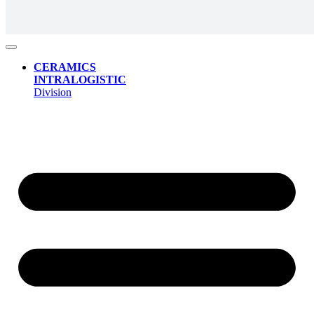
CERAMICS
INTRALOGISTIC
Division