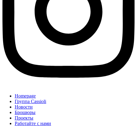
Homepage
Группа Cassioli
Новости
Брошюры
Проекты
Работайте с нами