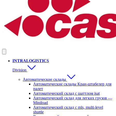
INTRALOGISTICS
Division
Автоматические склады
Автоматические склады Кран-штабелер для
палет
Автоматический склад с шаттлом isat
Автоматический склад для легких грузов —
Miniload
Aвтоматический склад с mls, multi-level
shuttle