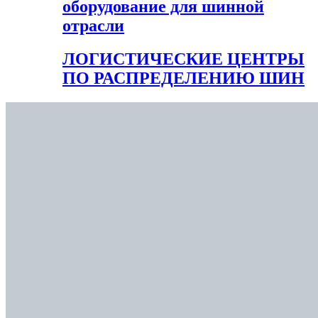
оборудование для шинной
отрасли
ЛОГИСТИЧЕСКИЕ ЦЕНТРЫ
ПО РАСПРЕДЕЛЕНИЮ ШИН