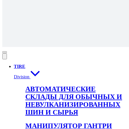
TIRE
Division
АВТОМАТИЧЕСКИЕ
СКЛАДЫ ДЛЯ ОБЫЧНЫХ И
НЕВУЛКАНИЗИРОВАННЫХ
ШИН И СЫРЬЯ
МАНИПУЛЯТОР ГАНТРИ