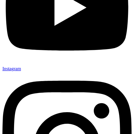
Instagram