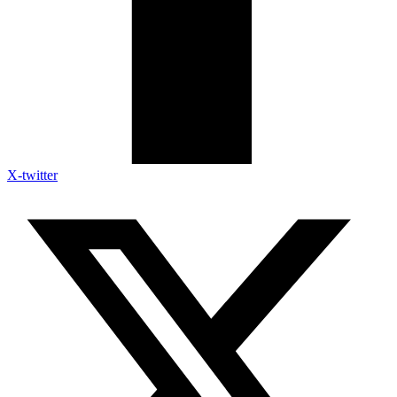
X-twitter