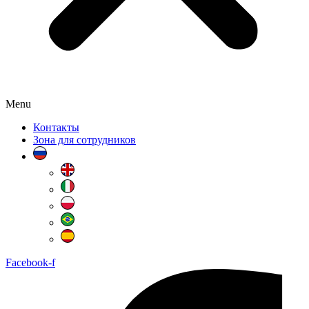
Menu
Контакты
Зона для сотрудников
Facebook-f