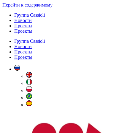
Перейти к содержимому
Группа Cassioli
Новости
Проекты
Проекты
Группа Cassioli
Новости
Проекты
Проекты