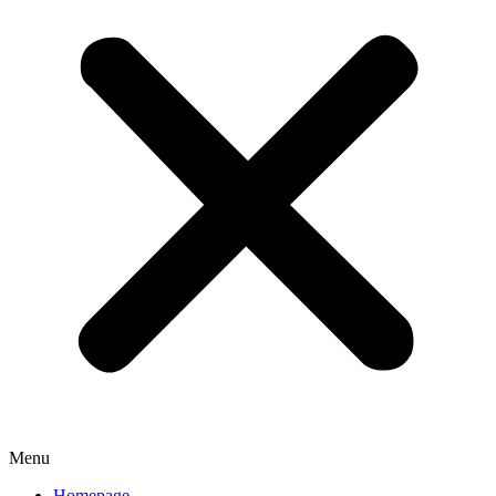
Menu
Homepage