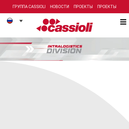
ГРУППА CASSIOLI
НОВОСТИ
ПРОЕКТЫ
ПРОЕКТЫ