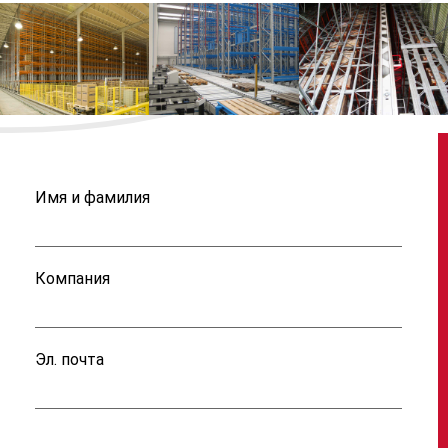
Имя и фамилия
Компания
Эл. почта