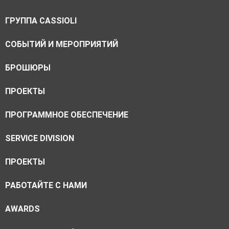
ГРУППА CASSIOLI
CОБЫТИЙ И МЕРОПРИЯТИЙ
БРОШЮРЫ
ПРОЕКТЫ
ПРОГРАММНОЕ ОБЕСПЕЧЕНИЕ
SERVICE DIVISION
ПРОЕКТЫ
РАБОТАЙТЕ С НАМИ
AWARDS