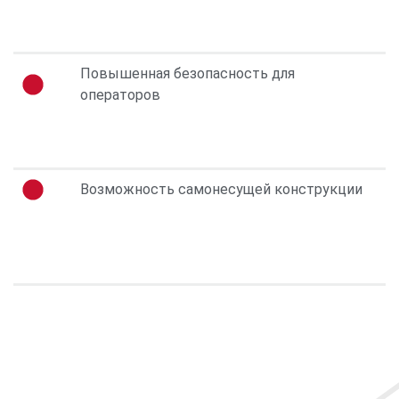
Повышенная безопасность для
операторов
Возможность самонесущей конструкции