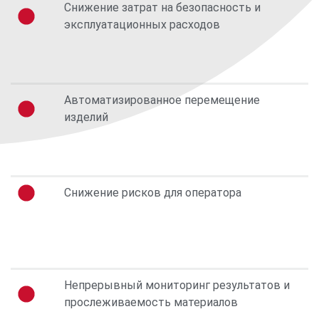
Снижение затрат на безопасность и
эксплуатационных расходов
Автоматизированное перемещение
изделий
Снижение рисков для оператора
Непрерывный мониторинг результатов и
прослеживаемость материалов