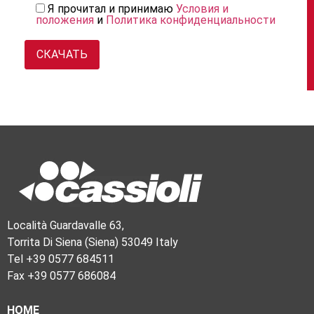
Я прочитал и принимаю
Условия и
положения
и
Политика конфиденциальности
Località Guardavalle 63,
Torrita Di Siena (Siena) 53049 Italy
Tel +39 0577 684511
Fax +39 0577 686084
HOME