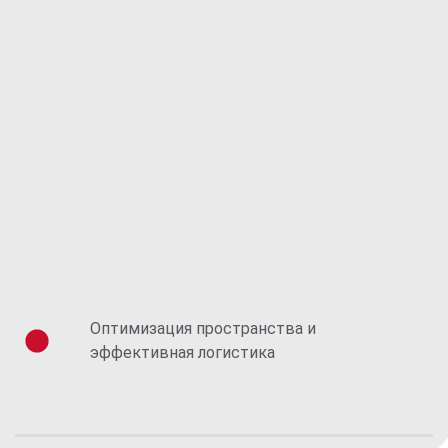
Оптимизация пространства и
эффективная логистика