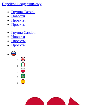
Перейти к содержимому
Группа Cassioli
Новости
Проекты
Проекты
Группа Cassioli
Новости
Проекты
Проекты