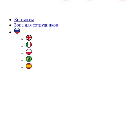
Контакты
Зона для сотрудников